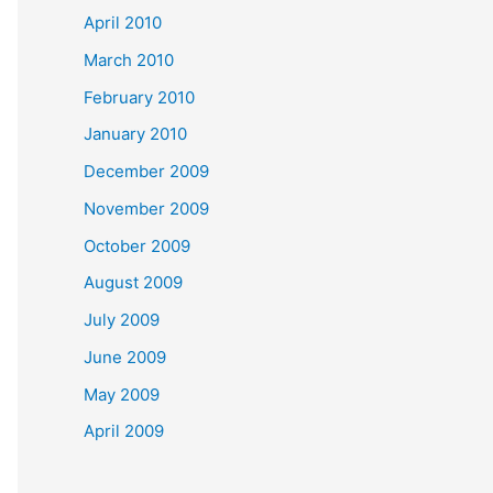
April 2010
March 2010
February 2010
January 2010
December 2009
November 2009
October 2009
August 2009
July 2009
June 2009
May 2009
April 2009