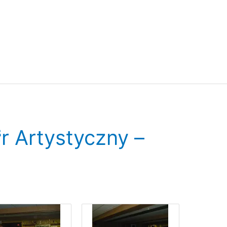
r Artystyczny –