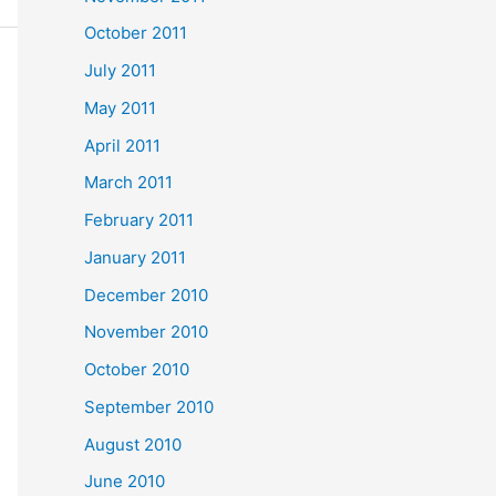
October 2011
July 2011
May 2011
April 2011
March 2011
February 2011
January 2011
December 2010
November 2010
October 2010
September 2010
August 2010
June 2010