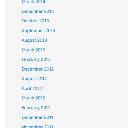
March 2014
December 2013
October 2013
September 2013
August 2013
March 2013
February 2013
December 2012
August 2012
April 2012
March 2012
February 2012
December 2011
November 2011