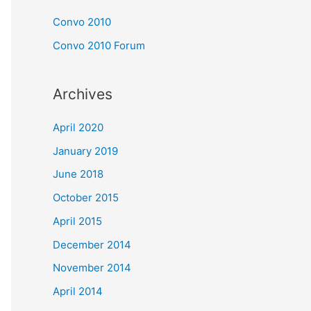
Convo 2010
Convo 2010 Forum
Archives
April 2020
January 2019
June 2018
October 2015
April 2015
December 2014
November 2014
April 2014