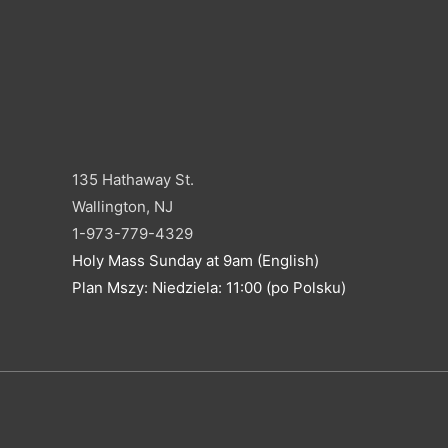
135 Hathaway St.
Wallington, NJ
1-973-779-4329
Holy Mass Sunday at 9am (English)
Plan Mszy: Niedziela: 11:00 (po Polsku)